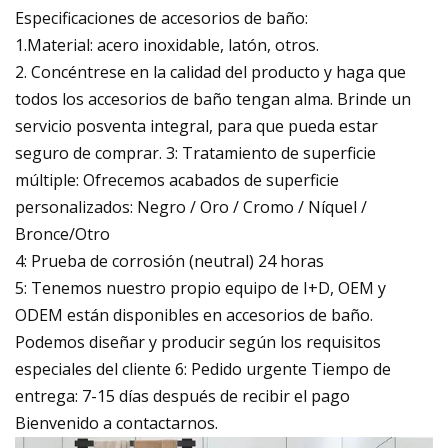
Especificaciones de accesorios de baño:
1.Material: acero inoxidable, latón, otros.
2. Concéntrese en la calidad del producto y haga que
todos los accesorios de baño tengan alma. Brinde un
servicio posventa integral, para que pueda estar
seguro de comprar. 3: Tratamiento de superficie
múltiple: Ofrecemos acabados de superficie
personalizados: Negro / Oro / Cromo / Níquel /
Bronce/Otro
4: Prueba de corrosión (neutral) 24 horas
5: Tenemos nuestro propio equipo de I+D, OEM y
ODEM están disponibles en accesorios de baño.
Podemos diseñar y producir según los requisitos
especiales del cliente 6: Pedido urgente Tiempo de
entrega: 7-15 días después de recibir el pago
Bienvenido a contactarnos.