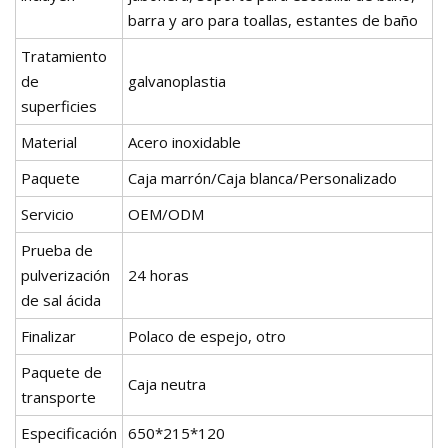
barra y aro para toallas, estantes de baño
Tratamiento
de
galvanoplastia
superficies
Material
Acero inoxidable
Paquete
Caja marrón/Caja blanca/Personalizado
Servicio
OEM/ODM
Prueba de
pulverización
24 horas
de sal ácida
Finalizar
Polaco de espejo, otro
Paquete de
Caja neutra
transporte
Especificación
650*215*120