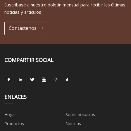
Suscríbase a nuestro boletín mensual para recibir las últimas
noticias y artículos
Contáctenos
COMPARTIR SOCIAL
ENLACES
Hogar
Sobre nosotros
Productos
Noticias