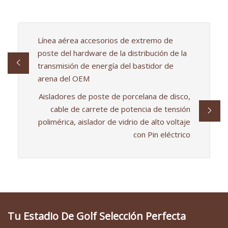
Línea aérea accesorios de extremo de
poste del hardware de la distribución de la
transmisión de energía del bastidor de
arena del OEM
Aisladores de poste de porcelana de disco,
cable de carrete de potencia de tensión
polimérica, aislador de vidrio de alto voltaje
con Pin eléctrico
Tu Estadio De Golf Selección Perfecta