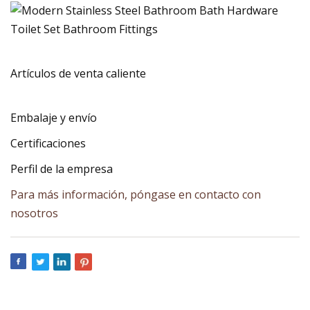
Artículos de venta caliente
Embalaje y envío
Certificaciones
Perfil de la empresa
Para más información, póngase en contacto con
nosotros