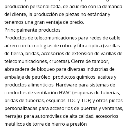
producción personalizada, de acuerdo con la demanda
del cliente, la producción de piezas no estándar y
tenemos una gran ventaja de precio.
Principalmente productos:
Productos de telecomunicaciones para redes de cable
aéreo con tecnologías de cobre y fibra óptica (varillas
de tierra, bridas, accesorios de extensión de varillas de
telecomunicaciones, crucetas). Cierre de tambor,
abrazadera de bloqueo para diversas industrias de
embalaje de petróleo, productos químicos, aceites y
productos alimenticios. Hardware para sistemas de
conductos de ventilación HVAC (esquinas de tuberías,
bridas de tuberías, esquinas TDC y TDF) y otras piezas
personalizadas para accesorios de puertas y ventanas,
herrajes para automóviles de alta calidad. accesorios
metálicos de torre de hierro a presión