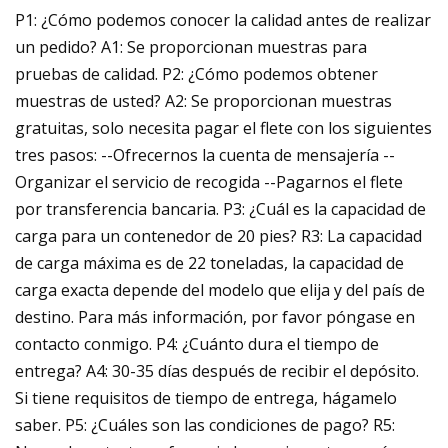
P1: ¿Cómo podemos conocer la calidad antes de realizar
un pedido? A1: Se proporcionan muestras para
pruebas de calidad. P2: ¿Cómo podemos obtener
muestras de usted? A2: Se proporcionan muestras
gratuitas, solo necesita pagar el flete con los siguientes
tres pasos: --Ofrecernos la cuenta de mensajería --
Organizar el servicio de recogida --Pagarnos el flete
por transferencia bancaria. P3: ¿Cuál es la capacidad de
carga para un contenedor de 20 pies? R3: La capacidad
de carga máxima es de 22 toneladas, la capacidad de
carga exacta depende del modelo que elija y del país de
destino. Para más información, por favor póngase en
contacto conmigo. P4: ¿Cuánto dura el tiempo de
entrega? A4: 30-35 días después de recibir el depósito.
Si tiene requisitos de tiempo de entrega, hágamelo
saber. P5: ¿Cuáles son las condiciones de pago? R5: