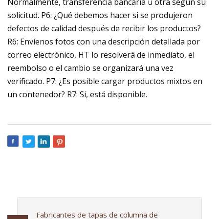
Normalmente, transferencia bancaria u otra según su
solicitud. P6: ¿Qué debemos hacer si se produjeron
defectos de calidad después de recibir los productos?
R6: Envíenos fotos con una descripción detallada por
correo electrónico, HT lo resolverá de inmediato, el
reembolso o el cambio se organizará una vez
verificado. P7: ¿Es posible cargar productos mixtos en
un contenedor? R7: Sí, está disponible.
Fabricantes de tapas de columna de