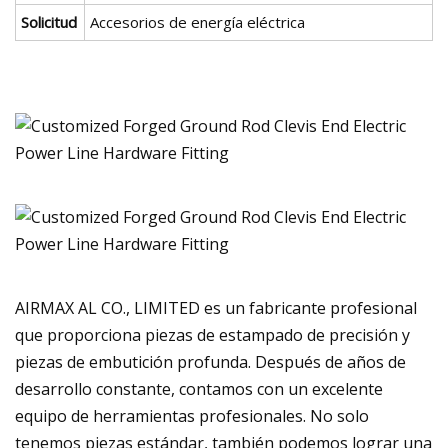
Solicitud
Accesorios de energía eléctrica
AIRMAX AL CO., LIMITED es un fabricante profesional
que proporciona piezas de estampado de precisión y
piezas de embutición profunda. Después de años de
desarrollo constante, contamos con un excelente
equipo de herramientas profesionales. No solo
tenemos piezas estándar, también podemos lograr una