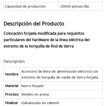
Capacidad de producción
20000 piezas/día
Descripción del Producto
Colocación forjada modificada para requisitos
particulares del hardware de la línea eléctrica del
extremo de la horquilla de Rod de tierra
Descripción:
Accesorio de línea de alimentación eléctrica con
Nombre
extremo de horquilla de varilla de tierra forjada
Material
hierro forjado
Proceso
Moldeo en arena
Finalizar
Galvanizado en caliente