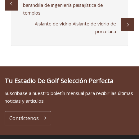
barandilla de ingeniería paisajística de
templos
Aislante de vidrio Aislante de vidrio de
porcelana
Tu Estadio De Golf Selección Perfecta
Suscríbase a nuestro boletín mensual para recibir las últimas
noticias y artículos
Contáctenos