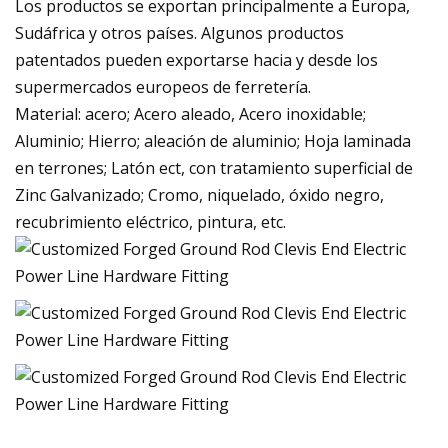
Los productos se exportan principalmente a Europa,
Sudáfrica y otros países. Algunos productos
patentados pueden exportarse hacia y desde los
supermercados europeos de ferretería.
Material: acero; Acero aleado, Acero inoxidable;
Aluminio; Hierro; aleación de aluminio; Hoja laminada
en terrones; Latón ect, con tratamiento superficial de
Zinc Galvanizado; Cromo, niquelado, óxido negro,
recubrimiento eléctrico, pintura, etc.