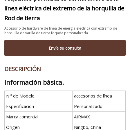
línea eléctrica del extremo de la horquilla de
Rod de tierra
Accesorio de hardware de línea de energía eléctrica con extremo de
horquilla de varilla de tierra forjada personalizada
Envíe su consulta
DESCRIPCIÓN
Información básica.
N º de Modelo.
accesorios de línea
Especificación
Personalizado
Marca comercial
AIRMAX
Origen
Ningbó, China