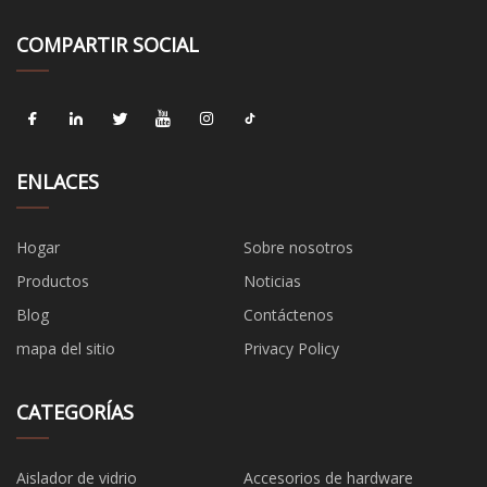
COMPARTIR SOCIAL
ENLACES
Hogar
Sobre nosotros
Productos
Noticias
Blog
Contáctenos
mapa del sitio
Privacy Policy
CATEGORÍAS
Aislador de vidrio
Accesorios de hardware