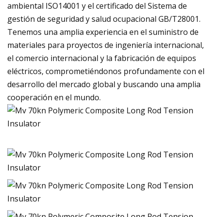
ambiental ISO14001 y el certificado del Sistema de
gestión de seguridad y salud ocupacional GB/T28001.
Tenemos una amplia experiencia en el suministro de
materiales para proyectos de ingeniería internacional,
el comercio internacional y la fabricación de equipos
eléctricos, comprometiéndonos profundamente con el
desarrollo del mercado global y buscando una amplia
cooperación en el mundo.