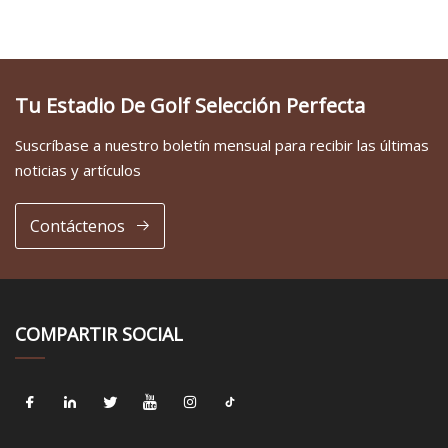
Tu Estadio De Golf Selección Perfecta
Suscríbase a nuestro boletín mensual para recibir las últimas
noticias y artículos
Contáctenos
COMPARTIR SOCIAL