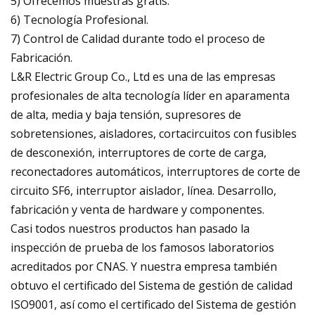
5) Ofrecemos muestras gratis.
6) Tecnología Profesional.
7) Control de Calidad durante todo el proceso de
Fabricación.
L&R Electric Group Co., Ltd es una de las empresas
profesionales de alta tecnología líder en aparamenta
de alta, media y baja tensión, supresores de
sobretensiones, aisladores, cortacircuitos con fusibles
de desconexión, interruptores de corte de carga,
reconectadores automáticos, interruptores de corte de
circuito SF6, interruptor aislador, línea. Desarrollo,
fabricación y venta de hardware y componentes.
Casi todos nuestros productos han pasado la
inspección de prueba de los famosos laboratorios
acreditados por CNAS. Y nuestra empresa también
obtuvo el certificado del Sistema de gestión de calidad
ISO9001, así como el certificado del Sistema de gestión