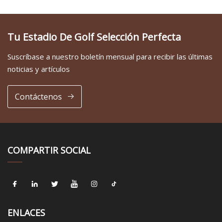
Tu Estadio De Golf Selección Perfecta
Suscríbase a nuestro boletín mensual para recibir las últimas
noticias y artículos
Contáctenos
COMPARTIR SOCIAL
ENLACES