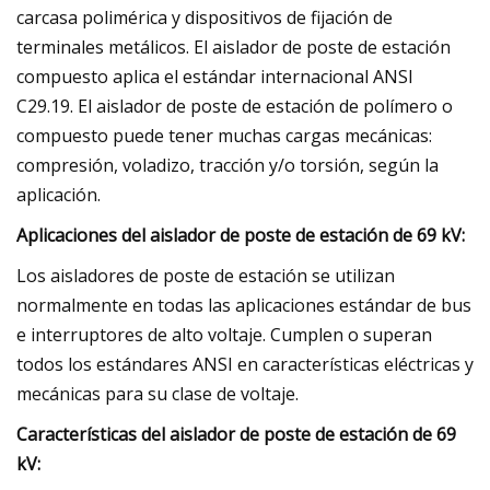
carcasa polimérica y dispositivos de fijación de
terminales metálicos. El aislador de poste de estación
compuesto aplica el estándar internacional ANSI
C29.19. El aislador de poste de estación de polímero o
compuesto puede tener muchas cargas mecánicas:
compresión, voladizo, tracción y/o torsión, según la
aplicación.
Aplicaciones del aislador de poste de estación de 69 kV:
Los aisladores de poste de estación se utilizan
normalmente en todas las aplicaciones estándar de bus
e interruptores de alto voltaje. Cumplen o superan
todos los estándares ANSI en características eléctricas y
mecánicas para su clase de voltaje.
Características del aislador de poste de estación de 69
kV: