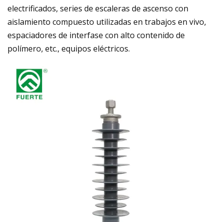
electrificados, series de escaleras de ascenso con
aislamiento compuesto utilizadas en trabajos en vivo,
espaciadores de interfase con alto contenido de
polímero, etc., equipos eléctricos.