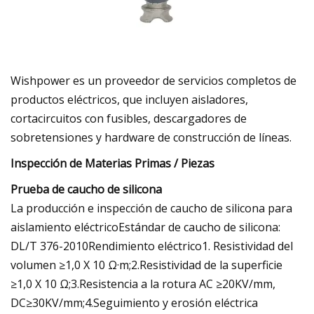
Wishpower es un proveedor de servicios completos de
productos eléctricos, que incluyen aisladores,
cortacircuitos con fusibles, descargadores de
sobretensiones y hardware de construcción de líneas.
Inspección de Materias Primas / Piezas
Prueba de caucho de silicona
La producción e inspección de caucho de silicona para
aislamiento eléctricoEstándar de caucho de silicona:
DL/T 376-2010Rendimiento eléctrico1. Resistividad del
volumen ≥1,0 ​​X 10 Ω·m;2.Resistividad de la superficie
≥1,0 ​​X 10 Ω;3.Resistencia a la rotura AC ≥20KV/mm,
DC≥30KV/mm;4.Seguimiento y erosión eléctrica