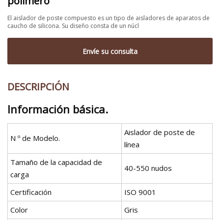
polímero
El aislador de poste compuesto es un tipo de aisladores de aparatos de
caucho de silicona. Su diseño consta de un núcl
Envíe su consulta
DESCRIPCIÓN
Información básica.
Aislador de poste de
N º de Modelo.
línea
Tamaño de la capacidad de
40-550 nudos
carga
Certificación
ISO 9001
Color
Gris