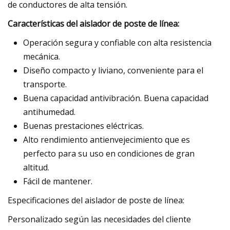
de conductores de alta tensión.
Características del aislador de poste de línea:
Operación segura y confiable con alta resistencia
mecánica.
Diseño compacto y liviano, conveniente para el
transporte.
Buena capacidad antivibración. Buena capacidad
antihumedad.
Buenas prestaciones eléctricas.
Alto rendimiento antienvejecimiento que es
perfecto para su uso en condiciones de gran
altitud.
Fácil de mantener.
Especificaciones del aislador de poste de línea:
Personalizado según las necesidades del cliente