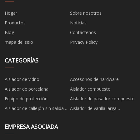
Hogar
Sobre nosotros
Productos
Noticias
Blog
Contáctenos
mapa del sitio
Privacy Policy
CATEGORÍAS
Aislador de vidrio
Accesorios de hardware
Aislador de porcelana
Aislador compuesto
Equipo de protección
Aislador de pasador compuesto
Aislador de callejón sin salida
Aislador de varilla larga
compuesto
compuesto
EMPRESA ASOCIADA