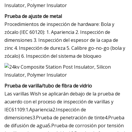
Prueba de ajuste de metal
Procedimientos de inspección de hardware: Bola y
zócalo (IEC 60120): 1. Apariencia 2. Inspección de
dimensiones 3. Inspección del espesor de la capa de
zinc 4. Inspección de dureza 5. Calibre go-no-go (bola y
zócalo) 6. Inspección del sistema de bloqueo
Prueba de varilla/tubo de fibra de vidrio
Las varillas Wish se aplicarán debajo de la prueba de
acuerdo con el proceso de inspección de varillas y
IEC61109:1.Apariencia2.Inspección de
dimensiones3.Prueba de penetración de tinte4.Prueba
de difusión de agua5.Prueba de corrosión por tensión