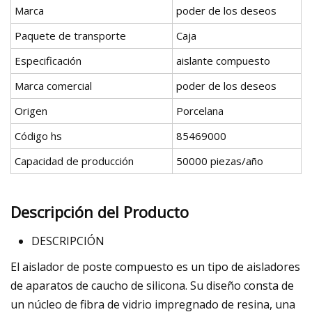
Marca
poder de los deseos
Paquete de transporte
Caja
Especificación
aislante compuesto
Marca comercial
poder de los deseos
Origen
Porcelana
Código hs
85469000
Capacidad de producción
50000 piezas/año
Descripción del Producto
DESCRIPCIÓN
El aislador de poste compuesto es un tipo de aisladores
de aparatos de caucho de silicona. Su diseño consta de
un núcleo de fibra de vidrio impregnado de resina, una