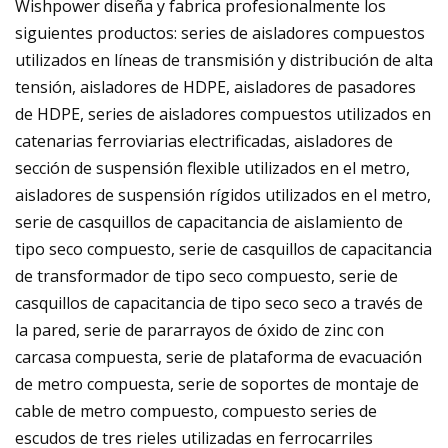
Wishpower diseña y fabrica profesionalmente los
siguientes productos: series de aisladores compuestos
utilizados en líneas de transmisión y distribución de alta
tensión, aisladores de HDPE, aisladores de pasadores
de HDPE, series de aisladores compuestos utilizados en
catenarias ferroviarias electrificadas, aisladores de
sección de suspensión flexible utilizados en el metro,
aisladores de suspensión rígidos utilizados en el metro,
serie de casquillos de capacitancia de aislamiento de
tipo seco compuesto, serie de casquillos de capacitancia
de transformador de tipo seco compuesto, serie de
casquillos de capacitancia de tipo seco seco a través de
la pared, serie de pararrayos de óxido de zinc con
carcasa compuesta, serie de plataforma de evacuación
de metro compuesta, serie de soportes de montaje de
cable de metro compuesto, compuesto series de
escudos de tres rieles utilizadas en ferrocarriles