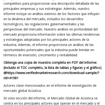
competitivo para proporcionar una descripción detallada de las
principales empresas y sus estrategias. Además, nuestro
informe incluye un análisis extenso de los factores que influyen
en la dinámica del mercado, incluidos los desarrollos
tecnológicos, las regulaciones gubernamentales y las
perspectivas del mercado. Nuestro análisis en profundidad del
mercado proporciona información sobre las últimas tendencias
y estrategias adoptadas por los principales actores de la
industria. Además, el informe proporciona un análisis de las
oportunidades potenciales que la industria puede brindar en
términos de inversión, crecimiento y rentabilidad.
Obtenga una copia de muestra completa en PDF del informe:
(incluido el TOC completo, la lista de tablas y figuras y el gráfico)
@
https://www.verifiedmarketresearch.com/download-sample/?
rid=41981
Actores clave mencionados en el informe de investigación de
mercado global Acústica:
En esta sección del informe, el Mercado Global de Acústica se
centra en los principales actores que operan en el mercado y el