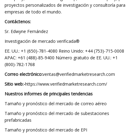
proyectos personalizados de investigación y consultoría para
empresas de todo el mundo.
Contáctenos:
Sr. Edwyne Fernández
Investigación de mercado verificada®
EE. UU.: +1 (650)-781-4080 Reino Unido: +44 (753)-715-0008
APAC: +61 (488)-85-9400 Número gratuito de EE. UU.: +1
(800)-782-1768
Correo electrónico:
ventas@verifiedmarketresearch.com
Sitio web:-
https://www.verifiedmarketresearch.com/
Nuestros informes de principales tendencias
Tamaño y pronóstico del mercado de correo aéreo
Tamaño y pronóstico del mercado de subestaciones
prefabricadas
Tamaño y pronóstico del mercado de EPI