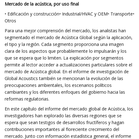
Mercado de la acústica, por uso final
• Edificación y construcción• Industrial/HVAC y OEM• Transporte•
Otros
Para una mejor comprensión del mercado, los analistas han
segmentado el mercado de Acústica Global según la aplicación,
el tipo y la región. Cada segmento proporciona una imagen
clara de los aspectos que probablemente lo impulsarán y los
que se espera que lo limiten. La explicación por segmentos
permite al lector acceder a actualizaciones particulares sobre el
mercado de Acústica global. En el informe de investigación de
Global Acoustics también se mencionan la evolución de las
preocupaciones ambientales, los escenarios políticos
cambiantes y los diferentes enfoques del gobierno hacia las
reformas regulatorias.
En este capítulo del informe del mercado global de Acústica, los
investigadores han explorado las diversas regiones que se
espera que sean testigos de desarrollos fructíferos y hagan
contribuciones importantes al floreciente crecimiento del
mercado. Junto con información estadística general, el informe