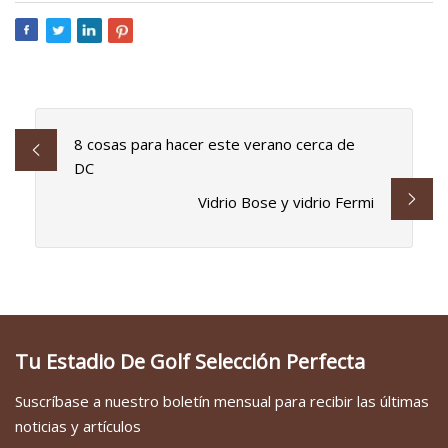
8 cosas para hacer este verano cerca de
DC
Vidrio Bose y vidrio Fermi
Tu Estadio De Golf Selección Perfecta
Suscríbase a nuestro boletín mensual para recibir las últimas
noticias y artículos