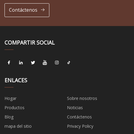
Contáctenos
COMPARTIR SOCIAL
ENLACES
Hogar
Sobre nosotros
Productos
Noticias
Blog
Contáctenos
mapa del sitio
Privacy Policy