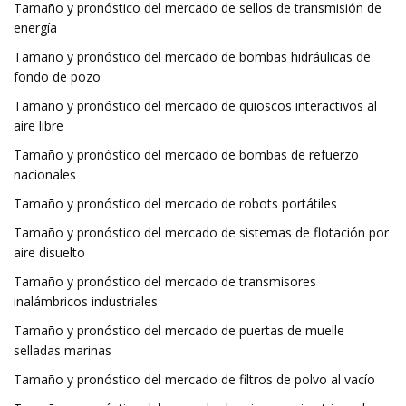
Tamaño y pronóstico del mercado de sellos de transmisión de
energía
Tamaño y pronóstico del mercado de bombas hidráulicas de
fondo de pozo
Tamaño y pronóstico del mercado de quioscos interactivos al
aire libre
Tamaño y pronóstico del mercado de bombas de refuerzo
nacionales
Tamaño y pronóstico del mercado de robots portátiles
Tamaño y pronóstico del mercado de sistemas de flotación por
aire disuelto
Tamaño y pronóstico del mercado de transmisores
inalámbricos industriales
Tamaño y pronóstico del mercado de puertas de muelle
selladas marinas
Tamaño y pronóstico del mercado de filtros de polvo al vacío