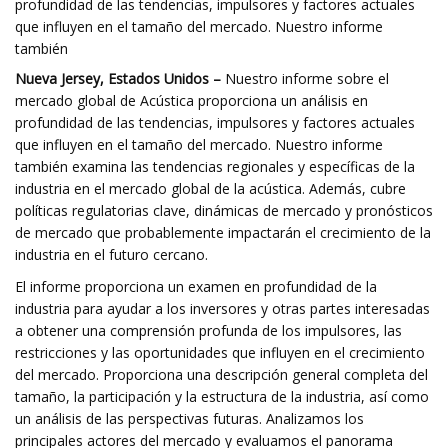
profundidad de las tendencias, impulsores y factores actuales
que influyen en el tamaño del mercado. Nuestro informe
también
Nueva Jersey, Estados Unidos –
Nuestro informe sobre el
mercado global de Acústica proporciona un análisis en
profundidad de las tendencias, impulsores y factores actuales
que influyen en el tamaño del mercado. Nuestro informe
también examina las tendencias regionales y específicas de la
industria en el mercado global de la acústica. Además, cubre
políticas regulatorias clave, dinámicas de mercado y pronósticos
de mercado que probablemente impactarán el crecimiento de la
industria en el futuro cercano.
El informe proporciona un examen en profundidad de la
industria para ayudar a los inversores y otras partes interesadas
a obtener una comprensión profunda de los impulsores, las
restricciones y las oportunidades que influyen en el crecimiento
del mercado. Proporciona una descripción general completa del
tamaño, la participación y la estructura de la industria, así como
un análisis de las perspectivas futuras. Analizamos los
principales actores del mercado y evaluamos el panorama