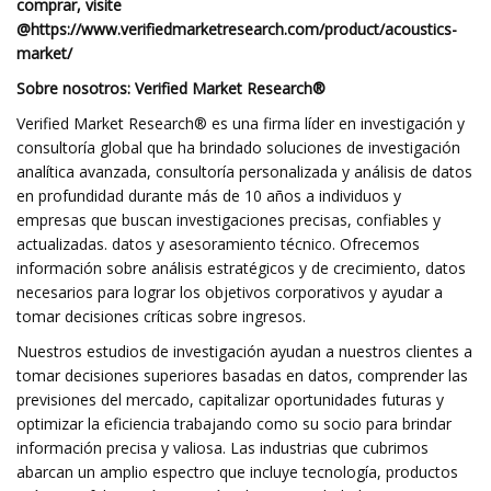
comprar, visite
@
https://www.verifiedmarketresearch.com/product/acoustics-
market/
Sobre nosotros: Verified Market Research®
Verified Market Research® es una firma líder en investigación y
consultoría global que ha brindado soluciones de investigación
analítica avanzada, consultoría personalizada y análisis de datos
en profundidad durante más de 10 años a individuos y
empresas que buscan investigaciones precisas, confiables y
actualizadas. datos y asesoramiento técnico. Ofrecemos
información sobre análisis estratégicos y de crecimiento, datos
necesarios para lograr los objetivos corporativos y ayudar a
tomar decisiones críticas sobre ingresos.
Nuestros estudios de investigación ayudan a nuestros clientes a
tomar decisiones superiores basadas en datos, comprender las
previsiones del mercado, capitalizar oportunidades futuras y
optimizar la eficiencia trabajando como su socio para brindar
información precisa y valiosa. Las industrias que cubrimos
abarcan un amplio espectro que incluye tecnología, productos