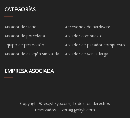
CATEGORÍAS
Aislador de vidrio
Accesorios de hardware
Aislador de porcelana
Aislador compuesto
Equipo de protección
Aislador de pasador compuesto
Aislador de callejón sin salida
Aislador de varilla larga
compuesto
compuesto
EMPRESA ASOCIADA
Copyright © es.jyhkyb.com, Todos los derechos
reservados.
zora@jyhkyb.com