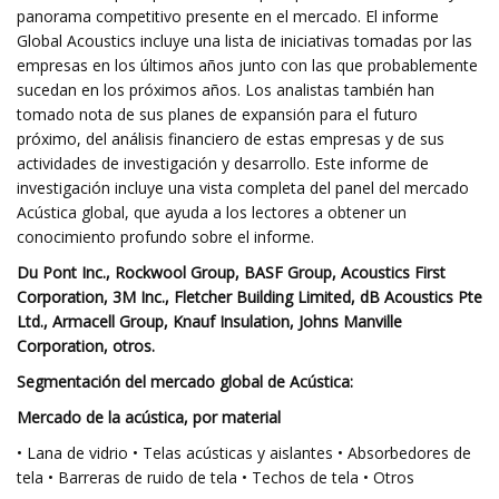
panorama competitivo presente en el mercado. El informe
Global Acoustics incluye una lista de iniciativas tomadas por las
empresas en los últimos años junto con las que probablemente
sucedan en los próximos años. Los analistas también han
tomado nota de sus planes de expansión para el futuro
próximo, del análisis financiero de estas empresas y de sus
actividades de investigación y desarrollo. Este informe de
investigación incluye una vista completa del panel del mercado
Acústica global, que ayuda a los lectores a obtener un
conocimiento profundo sobre el informe.
Du Pont Inc., Rockwool Group, BASF Group, Acoustics First
Corporation, 3M Inc., Fletcher Building Limited, dB Acoustics Pte
Ltd., Armacell Group, Knauf Insulation, Johns Manville
Corporation, otros.
Segmentación del mercado global de Acústica:
Mercado de la acústica, por material
• Lana de vidrio • Telas acústicas y aislantes • Absorbedores de
tela • Barreras de ruido de tela • Techos de tela • Otros