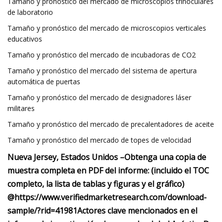
Tamaño y pronóstico del mercado de microscopios trinoculares
de laboratorio
Tamaño y pronóstico del mercado de microscopios verticales
educativos
Tamaño y pronóstico del mercado de incubadoras de CO2
Tamaño y pronóstico del mercado del sistema de apertura
automática de puertas
Tamaño y pronóstico del mercado de designadores láser
militares
Tamaño y pronóstico del mercado de precalentadores de aceite
Tamaño y pronóstico del mercado de topes de velocidad
Nueva Jersey, Estados Unidos –
Obtenga una copia de
muestra completa en PDF del informe: (incluido el TOC
completo, la lista de tablas y figuras y el gráfico)
@
https://www.verifiedmarketresearch.com/download-
sample/?rid=41981
Actores clave mencionados en el