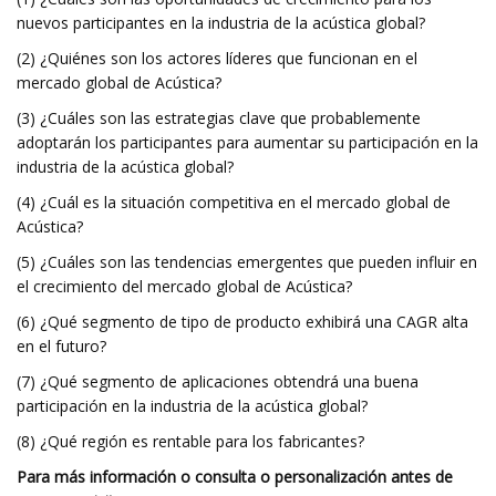
nuevos participantes en la industria de la acústica global?
(2) ¿Quiénes son los actores líderes que funcionan en el
mercado global de Acústica?
(3) ¿Cuáles son las estrategias clave que probablemente
adoptarán los participantes para aumentar su participación en la
industria de la acústica global?
(4) ¿Cuál es la situación competitiva en el mercado global de
Acústica?
(5) ¿Cuáles son las tendencias emergentes que pueden influir en
el crecimiento del mercado global de Acústica?
(6) ¿Qué segmento de tipo de producto exhibirá una CAGR alta
en el futuro?
(7) ¿Qué segmento de aplicaciones obtendrá una buena
participación en la industria de la acústica global?
(8) ¿Qué región es rentable para los fabricantes?
Para más información o consulta o personalización antes de