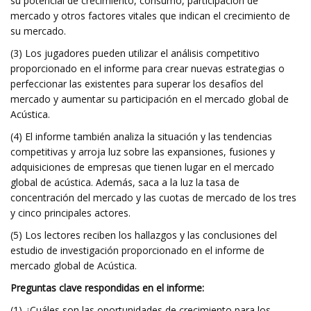
su potencial de crecimiento, consumo, participación de
mercado y otros factores vitales que indican el crecimiento de
su mercado.
(3) Los jugadores pueden utilizar el análisis competitivo
proporcionado en el informe para crear nuevas estrategias o
perfeccionar las existentes para superar los desafíos del
mercado y aumentar su participación en el mercado global de
Acústica.
(4) El informe también analiza la situación y las tendencias
competitivas y arroja luz sobre las expansiones, fusiones y
adquisiciones de empresas que tienen lugar en el mercado
global de acústica. Además, saca a la luz la tasa de
concentración del mercado y las cuotas de mercado de los tres
y cinco principales actores.
(5) Los lectores reciben los hallazgos y las conclusiones del
estudio de investigación proporcionado en el informe de
mercado global de Acústica.
Preguntas clave respondidas en el informe:
(1) ¿Cuáles son las oportunidades de crecimiento para los