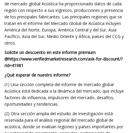
de mercado global Acústica ha proporcionado datos de cada
región con respecto a sus ingresos, producciones y presencia
de los principales fabricantes. Las principales regiones que se
tratan en el informe del Mercado Global de Acústica incluyen
América del Norte, Europa, América Central y del Sur, Asia
Pacífico, Asia del Sur, Medio Oriente y África, países del CCG y
otros.
Solicite un descuento en este informe premium
@
https://www.verifiedmarketresearch.com/ask-for-discount/?
rid=41981
¿Qué esperar de nuestro informe?
(1) Una sección completa del informe de mercado global
Acústica está dedicada a la dinámica del mercado, que incluye
factores de influencia, impulsores del mercado, desafíos,
oportunidades y tendencias.
(2) Otra sección amplia del estudio de investigación está
reservada para el análisis regional del mercado global de
acústica, donde se evalúan regiones y países importantes por