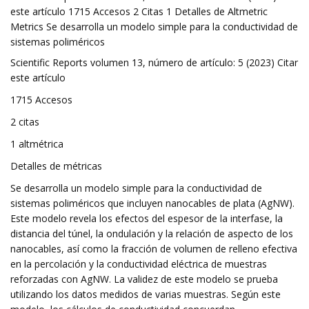
este artículo 1715 Accesos 2 Citas 1 Detalles de Altmetric
Metrics Se desarrolla un modelo simple para la conductividad de
sistemas poliméricos
Scientific Reports volumen 13, número de artículo: 5 (2023) Citar
este artículo
1715 Accesos
2 citas
1 altmétrica
Detalles de métricas
Se desarrolla un modelo simple para la conductividad de
sistemas poliméricos que incluyen nanocables de plata (AgNW).
Este modelo revela los efectos del espesor de la interfase, la
distancia del túnel, la ondulación y la relación de aspecto de los
nanocables, así como la fracción de volumen de relleno efectiva
en la percolación y la conductividad eléctrica de muestras
reforzadas con AgNW. La validez de este modelo se prueba
utilizando los datos medidos de varias muestras. Según este