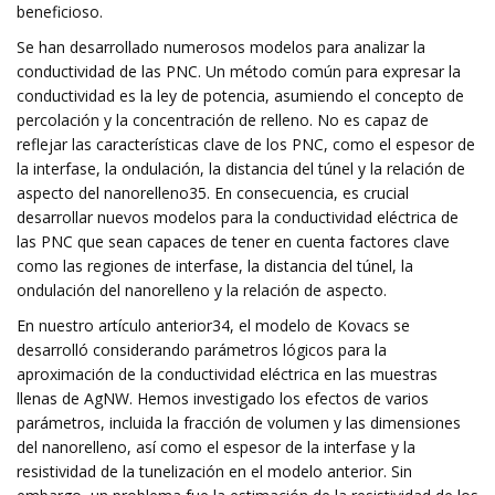
beneficioso.
Se han desarrollado numerosos modelos para analizar la
conductividad de las PNC. Un método común para expresar la
conductividad es la ley de potencia, asumiendo el concepto de
percolación y la concentración de relleno. No es capaz de
reflejar las características clave de los PNC, como el espesor de
la interfase, la ondulación, la distancia del túnel y la relación de
aspecto del nanorelleno35. En consecuencia, es crucial
desarrollar nuevos modelos para la conductividad eléctrica de
las PNC que sean capaces de tener en cuenta factores clave
como las regiones de interfase, la distancia del túnel, la
ondulación del nanorelleno y la relación de aspecto.
En nuestro artículo anterior34, el modelo de Kovacs se
desarrolló considerando parámetros lógicos para la
aproximación de la conductividad eléctrica en las muestras
llenas de AgNW. Hemos investigado los efectos de varios
parámetros, incluida la fracción de volumen y las dimensiones
del nanorelleno, así como el espesor de la interfase y la
resistividad de la tunelización en el modelo anterior. Sin