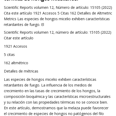
Scientific Reports volumen 12, Número de artículo: 15105 (2022)
Cita este artículo 1921 Accesos 5 Citas 162 Detalles de Altmetric
Metrics Las especies de hongos micelio exhiben características
retardantes de fuego. El
Scientific Reports volumen 12, número de artículo: 15105 (2022)
Citar este artículo
1921 Accesos
5 citas
162 altmétrico
Detalles de métricas
Las especies de hongos micelio exhiben características
retardantes de fuego. La influencia de los medios de
crecimiento en las tasas de crecimiento de los hongos, la
composición bioquímica y las características microestructurales
y su relación con las propiedades térmicas no se conoce bien.
En este artículo, demostramos que la melaza puede favorecer
el crecimiento de especies de hongos no patógenos del filo